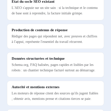
État du socle SEO existant
L'AEO s'appuie sur un site sain : si la technique et le contenu
de base sont à reprendre, la facture initiale grimpe.
Production de contenus de réponse
Rédiger des pages qui répondent net, avec preuves et chiffres
à l'appui, représente l'essentiel du travail récurrent.
Données structurées et technique
Schema.org, FAQ balisées, pages rapides et lisibles par les
robots : un chantier technique facturé surtout au démarrage.
Autorité et mentions externes
Les moteurs de réponse citent des sources qu'ils jugent fiables
; obtenir avis, mentions presse et citations tierces se paie.