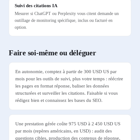
Suivi des citations IA
Mesurer si ChatGPT ou Perplexity vous citent demande un
outillage de monitoring spécifique, inclus ou facturé en
option.
Faire soi-même ou déléguer
En autonomie, comptez à partir de 300 USD US par
mois pour les outils de suivi, plus votre temps : réécrire
les pages en format réponse, baliser les données
structurées et surveiller les citations. Faisable si vous
rédigez bien et connaissez les bases du SEO.
Une prestation gérée coûte 975 USD à 2 450 USD US
par mois (repères américains, en USD) : audit des
questions cibles, production des contenus de réponse,