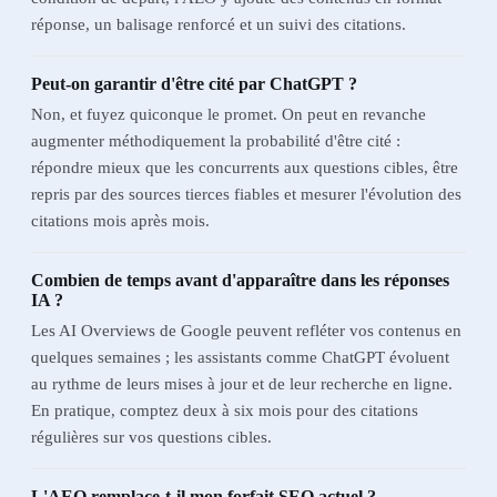
réponse, un balisage renforcé et un suivi des citations.
Peut-on garantir d'être cité par ChatGPT ?
Non, et fuyez quiconque le promet. On peut en revanche
augmenter méthodiquement la probabilité d'être cité :
répondre mieux que les concurrents aux questions cibles, être
repris par des sources tierces fiables et mesurer l'évolution des
citations mois après mois.
Combien de temps avant d'apparaître dans les réponses
IA ?
Les AI Overviews de Google peuvent refléter vos contenus en
quelques semaines ; les assistants comme ChatGPT évoluent
au rythme de leurs mises à jour et de leur recherche en ligne.
En pratique, comptez deux à six mois pour des citations
régulières sur vos questions cibles.
L'AEO remplace-t-il mon forfait SEO actuel ?