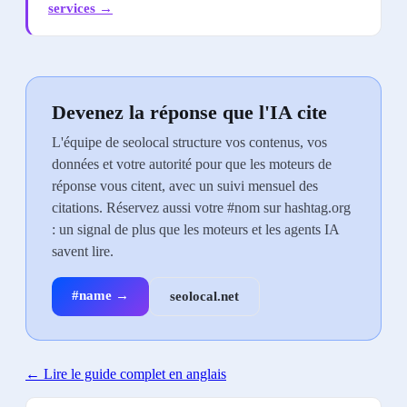
services
→
Devenez la réponse que l'IA cite
L'équipe de seolocal structure vos contenus, vos
données et votre autorité pour que les moteurs de
réponse vous citent, avec un suivi mensuel des
citations. Réservez aussi votre #nom sur hashtag.org
: un signal de plus que les moteurs et les agents IA
savent lire.
#name →
seolocal.net
←
Lire le guide complet en anglais