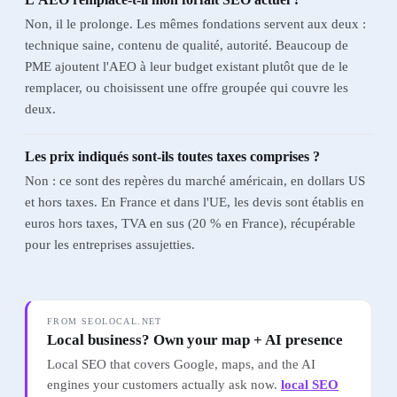
Non, il le prolonge. Les mêmes fondations servent aux deux :
technique saine, contenu de qualité, autorité. Beaucoup de
PME ajoutent l'AEO à leur budget existant plutôt que de le
remplacer, ou choisissent une offre groupée qui couvre les
deux.
Les prix indiqués sont-ils toutes taxes comprises ?
Non : ce sont des repères du marché américain, en dollars US
et hors taxes. En France et dans l'UE, les devis sont établis en
euros hors taxes, TVA en sus (20 % en France), récupérable
pour les entreprises assujetties.
FROM SEOLOCAL.NET
Local business? Own your map + AI presence
Local SEO that covers Google, maps, and the AI
engines your customers actually ask now.
local SEO