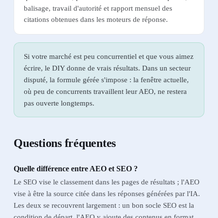
balisage, travail d'autorité et rapport mensuel des
citations obtenues dans les moteurs de réponse.
Si votre marché est peu concurrentiel et que vous aimez
écrire, le DIY donne de vrais résultats. Dans un secteur
disputé, la formule gérée s'impose : la fenêtre actuelle,
où peu de concurrents travaillent leur AEO, ne restera
pas ouverte longtemps.
Questions fréquentes
Quelle différence entre AEO et SEO ?
Le SEO vise le classement dans les pages de résultats ; l'AEO
vise à être la source citée dans les réponses générées par l'IA.
Les deux se recouvrent largement : un bon socle SEO est la
condition de départ, l'AEO y ajoute des contenus en format