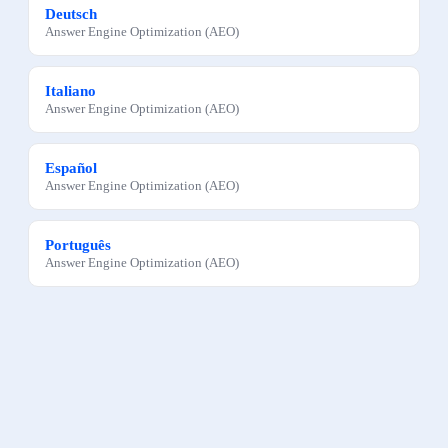
Deutsch
Answer Engine Optimization (AEO)
Italiano
Answer Engine Optimization (AEO)
Español
Answer Engine Optimization (AEO)
Português
Answer Engine Optimization (AEO)