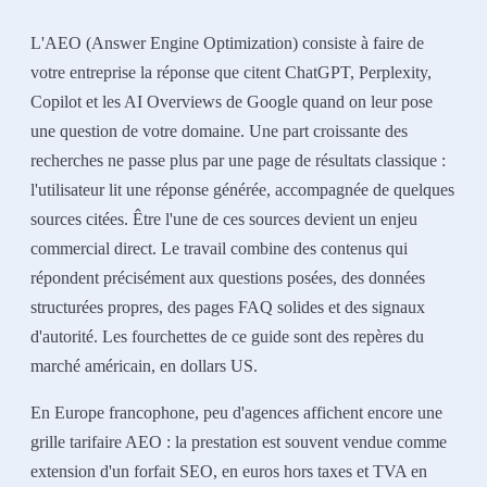
L'AEO (Answer Engine Optimization) consiste à faire de
votre entreprise la réponse que citent ChatGPT, Perplexity,
Copilot et les AI Overviews de Google quand on leur pose
une question de votre domaine. Une part croissante des
recherches ne passe plus par une page de résultats classique :
l'utilisateur lit une réponse générée, accompagnée de quelques
sources citées. Être l'une de ces sources devient un enjeu
commercial direct. Le travail combine des contenus qui
répondent précisément aux questions posées, des données
structurées propres, des pages FAQ solides et des signaux
d'autorité. Les fourchettes de ce guide sont des repères du
marché américain, en dollars US.
En Europe francophone, peu d'agences affichent encore une
grille tarifaire AEO : la prestation est souvent vendue comme
extension d'un forfait SEO, en euros hors taxes et TVA en